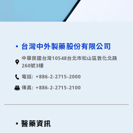
台灣中外製藥股份有限公司
中華民國台灣10548台北市松山區敦化北路
260號3樓
電話:
+886-2-2715-2000
傳真:
+886-2-2715-2100
醫藥資訊