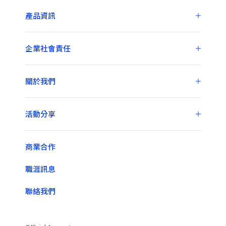
產品資訊
企業社會責任
關於我們
活動分享
商業合作
職涯訊息
聯絡我們